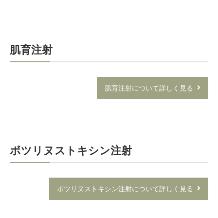
肌育注射
肌育注射について詳しく見る
ボツリヌストキシン注射
ボツリヌストキシン注射について詳しく見る