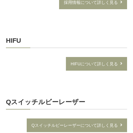
採用情報について詳しく見る
HIFU
HIFUについて詳しく見る
Qスイッチルビーレーザー
Qスイッチルビーレーザーについて詳しく見る