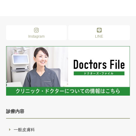
Instagram
LINE
診療内容
一般皮膚科