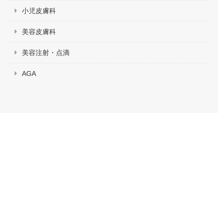
小児皮膚科
美容皮膚科
美容注射・点滴
AGA