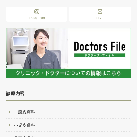
Instagram
LINE
診療内容
一般皮膚科
小児皮膚科