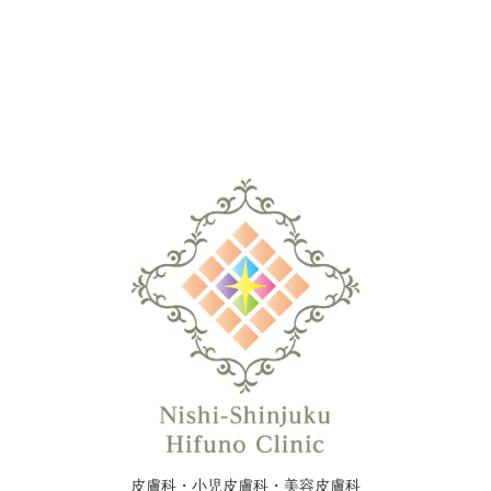
皮膚科・小児皮膚科・美容皮膚科