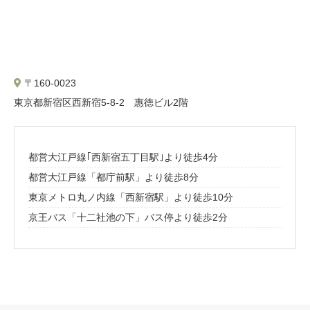
〒160-0023
東京都新宿区西新宿5-8-2 惠徳ビル2階
都営大江戸線｢西新宿五丁目駅｣より徒歩4分
都営大江戸線「都庁前駅」より徒歩8分
東京メトロ丸ノ内線「西新宿駅」より徒歩10分
京王バス「十二社池の下」バス停より徒歩2分